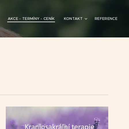
AKCE - TERMÍNY - CENÍK
KONTAKT
REFERENCE