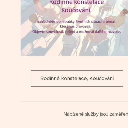
Rodinné konstelace, Koučování
Nabízené služby jsou zaměřeny 